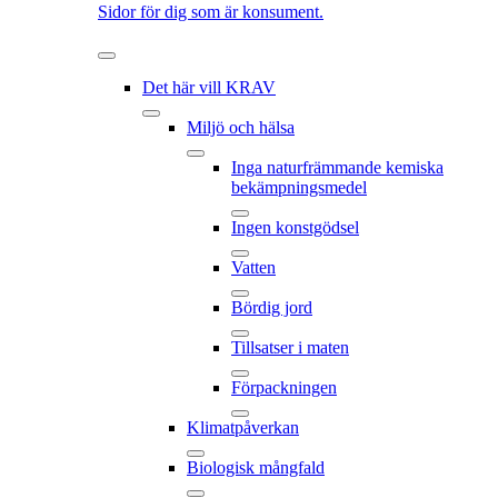
Sidor för dig som är konsument.
Det här vill KRAV
Miljö och hälsa
Inga naturfrämmande kemiska
bekämpningsmedel
Ingen konstgödsel
Vatten
Bördig jord
Tillsatser i maten
Förpackningen
Klimatpåverkan
Biologisk mångfald