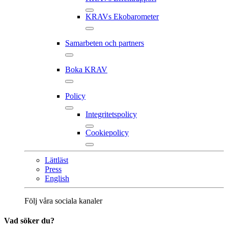
KRAVs Ekobarometer
Samarbeten och partners
Boka KRAV
Policy
Integritetspolicy
Cookiepolicy
Lättläst
Press
English
Följ våra sociala kanaler
Vad söker du?