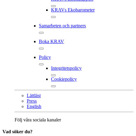
KRAVs Ekobarometer
Samarbeten och partners
Boka KRAV
Policy
Integritetspolicy
Cookiepolicy
Lättläst
Press
English
Följ våra sociala kanaler
Vad söker du?