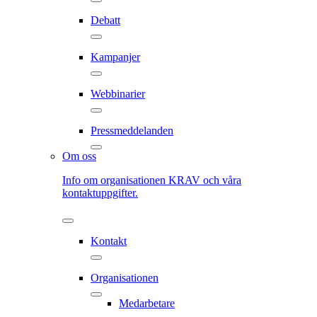
Debatt
Kampanjer
Webbinarier
Pressmeddelanden
Om oss
Info om organisationen KRAV och våra
kontaktuppgifter.
Kontakt
Organisationen
Medarbetare