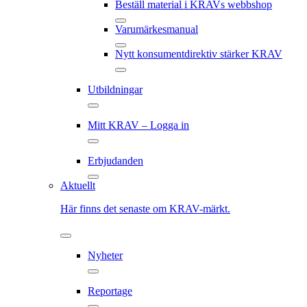
Beställ material i KRAVs webbshop
Varumärkesmanual
Nytt konsumentdirektiv stärker KRAV
Utbildningar
Mitt KRAV – Logga in
Erbjudanden
Aktuellt
Här finns det senaste om KRAV-märkt.
Nyheter
Reportage