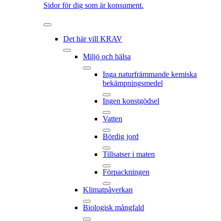
Sidor för dig som är konsument.
Det här vill KRAV
Miljö och hälsa
Inga naturfrämmande kemiska
bekämpningsmedel
Ingen konstgödsel
Vatten
Bördig jord
Tillsatser i maten
Förpackningen
Klimatpåverkan
Biologisk mångfald