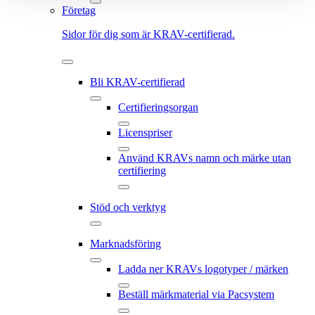
Företag
Sidor för dig som är KRAV-certifierad.
Bli KRAV-certifierad
Certifieringsorgan
Licenspriser
Använd KRAVs namn och märke utan
certifiering
Stöd och verktyg
Marknadsföring
Ladda ner KRAVs logotyper / märken
Beställ märkmaterial via Pacsystem